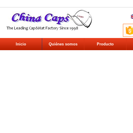
Inicio
Quiénes somos
Producto