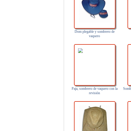
Dom plegable y sombrero de
vaquero
Paja, sombrero de vaquero con la
Sombr
revisión