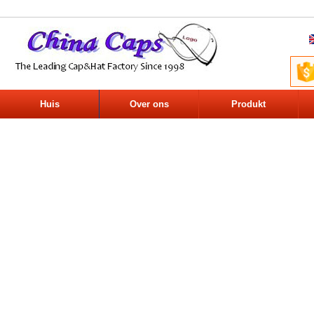
Huis
Over ons
Produkt