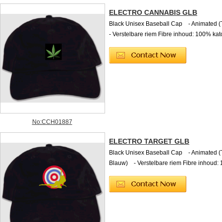
ELECTRO CANNABIS GLB
Black Unisex Baseball Cap - Animated (
- Verstelbare riem Fibre inhoud: 100% ka
No:CCH01887
ELECTRO TARGET GLB
Black Unisex Baseball Cap - Animated (
Blauw) - Verstelbare riem Fibre inhoud: