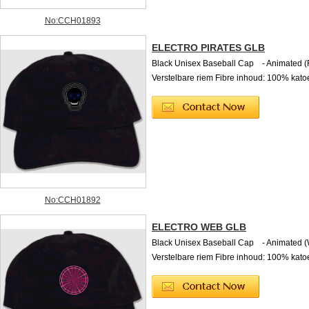
No:CCH01893
ELECTRO PIRATES GLB
Black Unisex Baseball Cap - Animated 
Verstelbare riem Fibre inhoud: 100% kato
No:CCH01892
ELECTRO WEB GLB
Black Unisex Baseball Cap - Animated 
Verstelbare riem Fibre inhoud: 100% kato