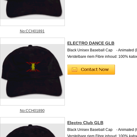
No:CCH01891
ELECTRO DANCE GLB
Black Unisex Baseball Cap - Animated 
Verstelbare riem Fibre inhoud: 100% kato
No:CCH01890
Electro Club GLB
Black Unisex Baseball Cap - Animated 
Verstelbare riem Fibre inhoud: 100% kato