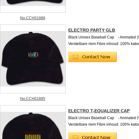
No:CCH01886
ELECTRO PARTY GLB
Black Unisex Baseball Cap - Animated (
Verstelbare riem Fibre inhoud: 100% kato
No:CCH01885
ELECTRO T-EQUALIZER CAP
Black Unisex Baseball Cap - Animated 
Verstelbare riem Fibre inhoud: 100% kato